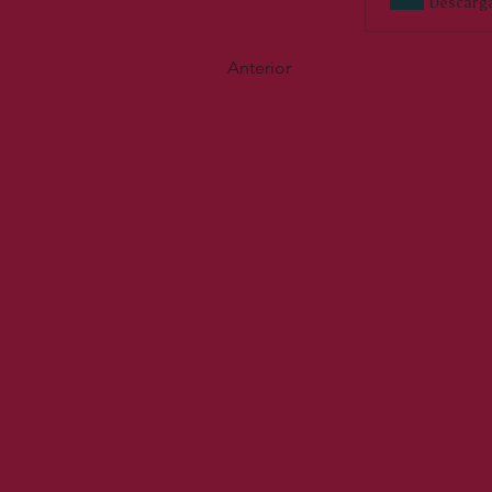
Descarga
Anterior