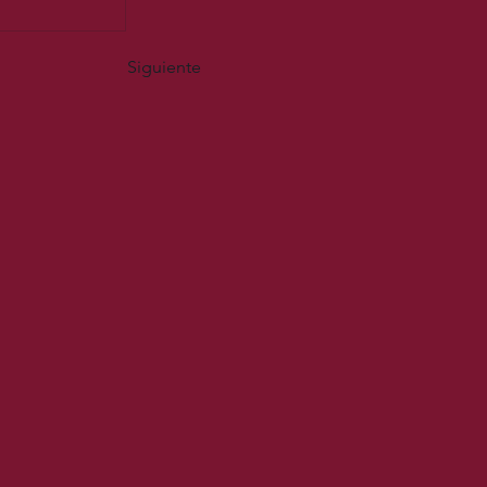
Siguiente