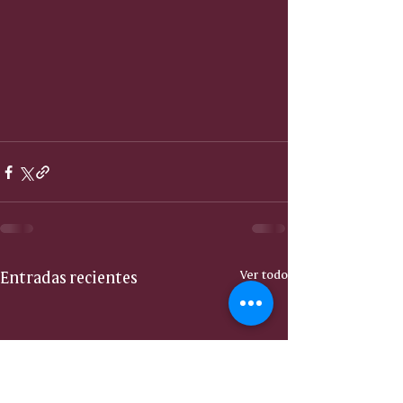
Entradas recientes
Ver todo