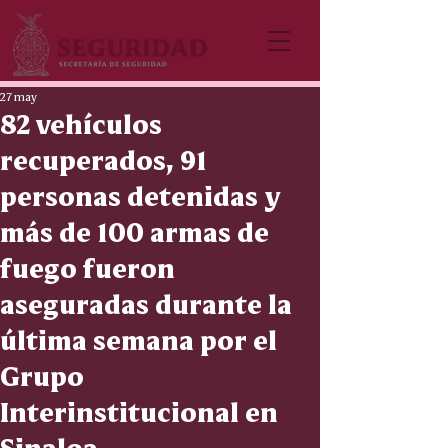
27 may
82 vehículos
recuperados, 91
personas detenidas y
más de 100 armas de
fuego fueron
aseguradas durante la
última semana por el
Grupo
Interinstitucional en
Sinaloa