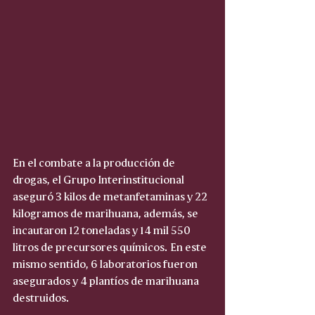
En el combate a la producción de 
drogas, el Grupo Interinstitucional 
aseguró 3 kilos de metanfetaminas y 22 
kilogramos de marihuana, además, se 
incautaron 12 toneladas y 14 mil 550 
litros de precursores químicos. En este 
mismo sentido, 6 laboratorios fueron 
asegurados y 4 plantíos de marihuana 
destruidos.