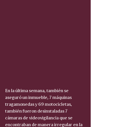
En la última semana, también se 
aseguró un inmueble, 7 máquinas 
tragamonedas y 69 motocicletas, 
también fueron desinstaladas 7 
cámaras de videovigilancia que se 
encontraban de manera irregular en la 