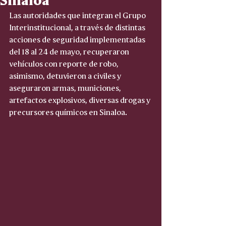
Las autoridades que integran el Grupo 
Interinstitucional, a través de distintas 
acciones de seguridad implementadas 
del 18 al 24 de mayo, recuperaron 
vehículos con reporte de robo, 
asimismo, detuvieron a civiles y 
aseguraron armas, municiones, 
artefactos explosivos, diversas drogas y 
precursores químicos en Sinaloa.