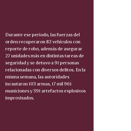
Durante ese periodo, las fuerzas del 
orden recuperaron 82 vehículos con 
reporte de robo, además de asegurar 
27 unidades más en distintas tareas de 
seguridad y se detuvo a 91 personas 
relacionadas con diversos delitos. En la 
misma semana, las autoridades 
incautaron 103 armas, 17 mil 961 
municiones y 391 artefactos explosivos 
improvisados.