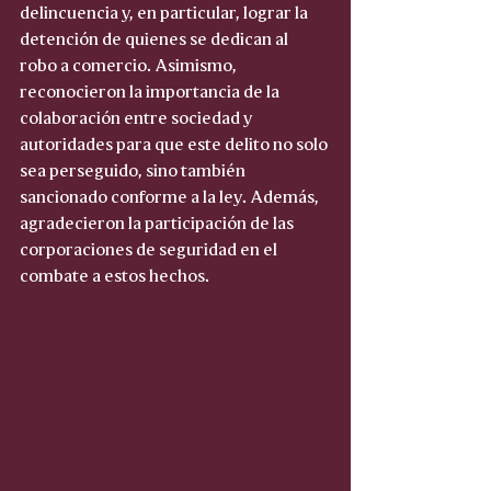
delincuencia y, en particular, lograr la 
detención de quienes se dedican al 
robo a comercio. Asimismo, 
reconocieron la importancia de la 
colaboración entre sociedad y 
autoridades para que este delito no solo 
sea perseguido, sino también 
sancionado conforme a la ley. Además, 
agradecieron la participación de las 
corporaciones de seguridad en el 
combate a estos hechos.