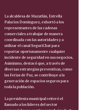
La alcaldesa de Mazatlán, Estrella 
Palacios Domínguez, exhortó a los 
representantes de las cadenas 
comerciales a trabajar de manera 
coordinada con las autoridades y a 
utilizar el canal SeguriChat para 
reportar oportunamente cualquier 
incidente de seguridad en sus negocios. 
Asimismo, destacó que, a través de 
diversas estrategias preventivas, como 
las Ferias de Paz, se contribuye a la 
generación de espacios seguros para 
toda la población.
La presidenta municipal reiteró el 
llamado a los líderes del sector 
comercial para continuar trabajando de 