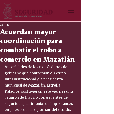
22 may
Acuerdan mayor
coordinación para
combatir el robo a
comercio en Mazatlán
Autoridades de los tres órdenes de 
gobierno que conforman el Grupo 
Interinstitucional y la presidenta 
municipal de Mazatlán, Estrella 
Palacios, sostuvieron este viernes una 
reunión de trabajo con gerentes de 
seguridad patrimonial de importantes 
empresas de la región sur del estado, 