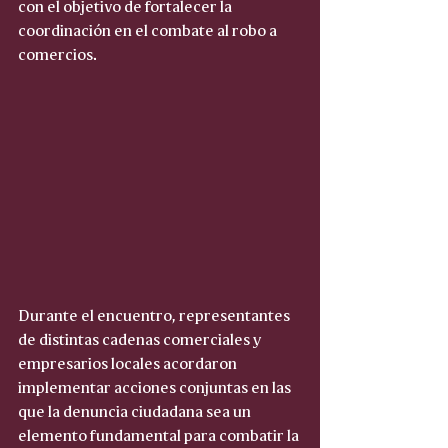
con el objetivo de fortalecer la 
coordinación en el combate al robo a 
comercios.
Durante el encuentro, representantes 
de distintas cadenas comerciales y 
empresarios locales acordaron 
implementar acciones conjuntas en las 
que la denuncia ciudadana sea un 
elemento fundamental para combatir la 