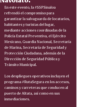
En este evento, la 
#SSPSinaloa
refrendó el compromiso para 
garantizar la salvaguarda de locatarios, 
habitantes y turistas del lugar, 
mediante acciones coordinadas de la 
Policía Estatal Preventiva, el Ejército 
Mexicano, Guardia Nacional, Secretaría 
de Marina, Secretaría de Seguridad y 
Protección Ciudadana, además de la 
Dirección de Seguridad Pública y 
Tránsito Municipal.
Los despliegues operativos incluyen el 
programa 
#RutaSegura
 en los accesos, 
caminos y carreteras que conducen al 
puerto de Altata, así como en sus 
inmediaciones.