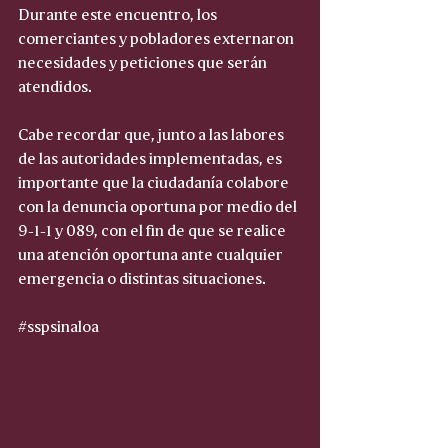
Durante este encuentro, los 
comerciantes y pobladores externaron 
necesidades y peticiones que serán 
atendidos.
Cabe recordar que, junto a las labores 
de las autoridades implementadas, es 
importante que la ciudadanía colabore 
con la denuncia oportuna por medio del 
9-1-1 y 089, con el fin de que se realice 
una atención oportuna ante cualquier 
emergencia o distintas situaciones.
#sspsinaloa