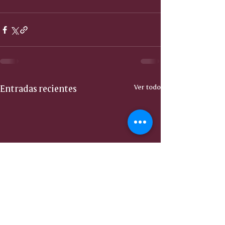
Entradas recientes
Ver todo