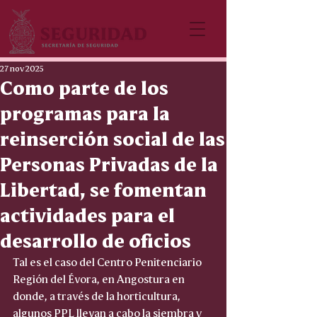
27 nov 2025
Como parte de los
programas para la
reinserción social de las
Personas Privadas de la
Libertad, se fomentan
actividades para el
desarrollo de oficios
Tal es el caso del Centro Penitenciario 
Región del Évora, en Angostura en 
donde, a través de la horticultura, 
algunos PPL llevan a cabo la siembra y 