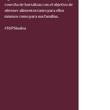
cosecha de hortalizas con el objetivo de 
obtener alimentos tanto para ellos 
mismos como para sus familias.
#SSPSinaloa