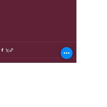
Entradas recientes
Ver todo