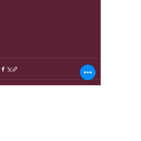
Entradas recientes
Ver todo