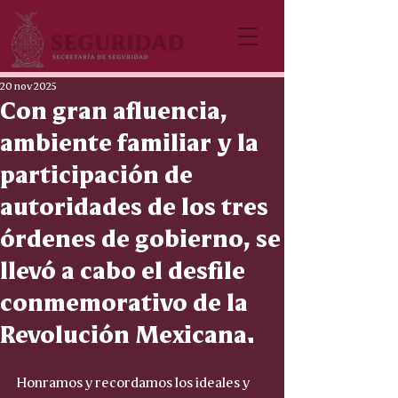
20 nov 2025
Con gran afluencia,
ambiente familiar y la
participación de
autoridades de los tres
órdenes de gobierno, se
llevó a cabo el desfile
conmemorativo de la
Revolución Mexicana.
Honramos y recordamos los ideales y 