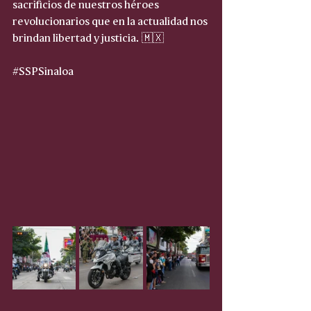
sacrificios de nuestros héroes 
revolucionarios que en la actualidad nos 
brindan libertad y justicia. 🇲🇽
#SSPSinaloa