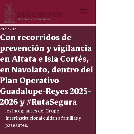
28 dic 2025
Con recorridos de
prevención y vigilancia
en Altata e Isla Cortés,
en Navolato, dentro del
Plan Operativo
Guadalupe-Reyes 2025-
2026 y #RutaSegura
los integrantes del Grupo 
Interinstitucional cuidan a familias y 
paseantes. 