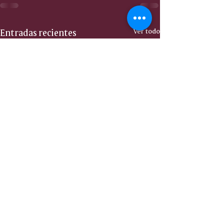
Entradas recientes
Ver todo