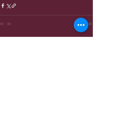
Entradas recientes
Ver todo