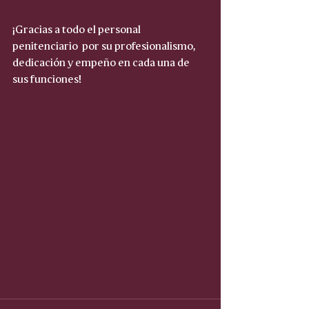
¡Gracias a todo el personal 
penitenciario  por su profesionalismo, 
dedicación y empeño en cada una de 
sus funciones!