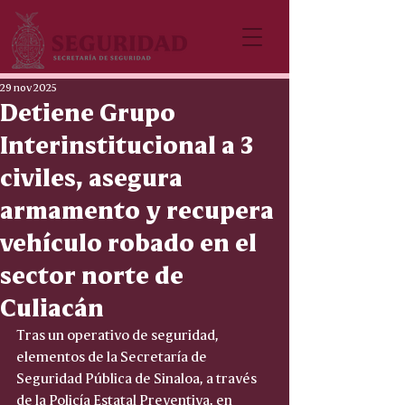
29 nov 2025
Detiene Grupo
Interinstitucional a 3
civiles, asegura
armamento y recupera
vehículo robado en el
sector norte de
Culiacán
Tras un operativo de seguridad, 
elementos de la Secretaría de 
Seguridad Pública de Sinaloa, a través 
de la Policía Estatal Preventiva, en 