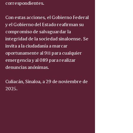
correspondientes.
Con estas acciones, el Gobierno Federal 
y el Gobierno del Estado reafirman su 
compromiso de salvaguardar la 
integridad de la sociedad sinaloense. Se 
invita a la ciudadanía a marcar 
oportunamente al 911 para cualquier 
emergencia y al 089 para realizar 
denuncias anónimas.
Culiacán, Sinaloa, a 29 de noviembre de 
2025.