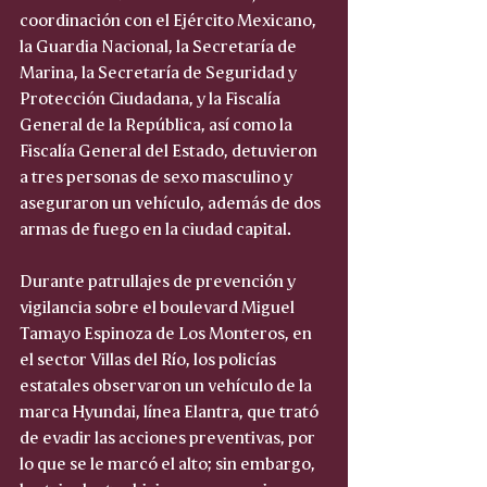
coordinación con el Ejército Mexicano, 
la Guardia Nacional, la Secretaría de 
Marina, la Secretaría de Seguridad y 
Protección Ciudadana, y la Fiscalía 
General de la República, así como la 
Fiscalía General del Estado, detuvieron 
a tres personas de sexo masculino y 
aseguraron un vehículo, además de dos 
armas de fuego en la ciudad capital.
Durante patrullajes de prevención y 
vigilancia sobre el boulevard Miguel 
Tamayo Espinoza de Los Monteros, en 
el sector Villas del Río, los policías 
estatales observaron un vehículo de la 
marca Hyundai, línea Elantra, que trató 
de evadir las acciones preventivas, por 
lo que se le marcó el alto; sin embargo, 