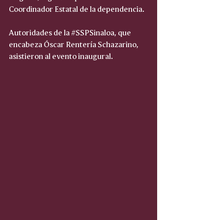
Coordinador Estatal de la dependencia.
Autoridades de la 
#SSPSinaloa
, que 
encabeza Óscar Rentería Schazarino, 
asistieron al evento inaugural.