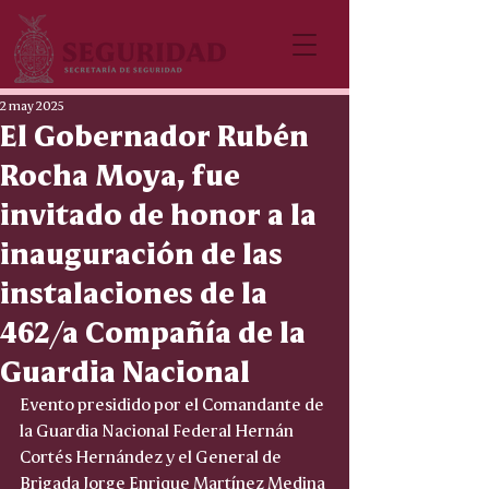
2 may 2025
El Gobernador Rubén
Rocha Moya, fue
invitado de honor a la
inauguración de las
instalaciones de la
462/a Compañía de la
Guardia Nacional
Evento presidido por el Comandante de 
la Guardia Nacional Federal Hernán 
Cortés Hernández y el General de 
Brigada Jorge Enrique Martínez Medina 