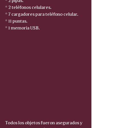
* 2 teléfonos celulares.
* 7 cargadores para teléfono celular.
* 11 puntas.
* 1 memoria USB.
Todos los objetos fueron asegurados y 