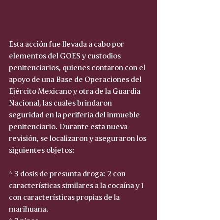
Esta acción fue llevada a cabo por 
elementos del GOES y custodios 
penitenciarios, quienes contaron con el 
apoyo de una Base de Operaciones del 
Ejército Mexicano y otra de la Guardia 
Nacional, las cuales brindaron 
seguridad en la periferia del inmueble 
penitenciario. Durante esta nueva 
revisión, se localizaron y aseguraron los 
siguientes objetos:
* 3 dosis de presunta droga: 2 con 
características similares a la cocaína y 1 
con características propias de la 
marihuana.
* 2 pipas.