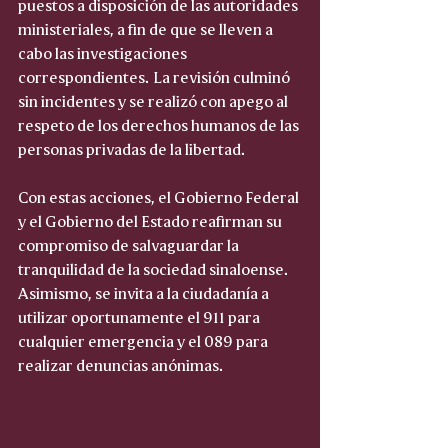
puestos a disposición de las autoridades 
ministeriales, a fin de que se lleven a 
cabo las investigaciones 
correspondientes. La revisión culminó 
sin incidentes y se realizó con apego al 
respeto de los derechos humanos de las 
personas privadas de la libertad.
Con estas acciones, el Gobierno Federal 
y el Gobierno del Estado reafirman su 
compromiso de salvaguardar la 
tranquilidad de la sociedad sinaloense. 
Asimismo, se invita a la ciudadanía a 
utilizar oportunamente el 911 para 
cualquier emergencia y el 089 para 
realizar denuncias anónimas.