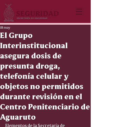
18 may
El Grupo
Interinstitucional
asegura dosis de
presunta droga,
telefonía celular y
objetos no permitidos
durante revisión en el
Centro Penitenciario de
Aguaruto
Elementos de la Secretaría de 