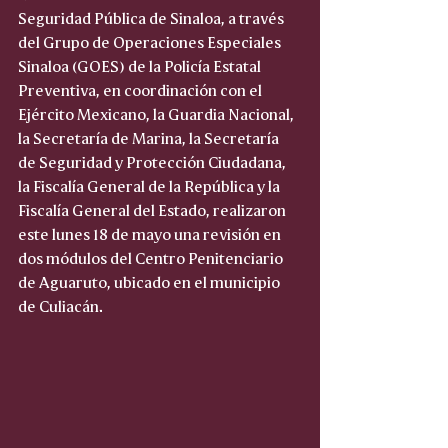
Seguridad Pública de Sinaloa, a través 
del Grupo de Operaciones Especiales 
Sinaloa (GOES) de la Policía Estatal 
Preventiva, en coordinación con el 
Ejército Mexicano, la Guardia Nacional, 
la Secretaría de Marina, la Secretaría 
de Seguridad y Protección Ciudadana, 
la Fiscalía General de la República y la 
Fiscalía General del Estado, realizaron 
este lunes 18 de mayo una revisión en 
dos módulos del Centro Penitenciario 
de Aguaruto, ubicado en el municipio 
de Culiacán.