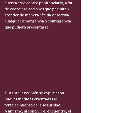
cuenta este centro penitenciario, a fin 
de coordinar acciones que permitan 
atender de manera rápida y efectiva 
cualquier emergencia o contingencia 
que pudiera presentarse.
Durante la reunión se expusieron 
nuevas medidas orientadas al 
fortalecimiento de la seguridad. 
Asimismo, al concluir el encuentro, el 