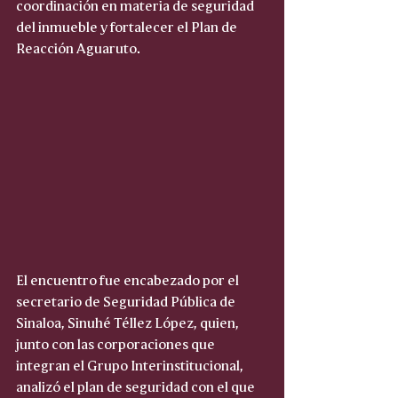
coordinación en materia de seguridad 
del inmueble y fortalecer el Plan de 
Reacción Aguaruto.
El encuentro fue encabezado por el 
secretario de Seguridad Pública de 
Sinaloa, Sinuhé Téllez López, quien, 
junto con las corporaciones que 
integran el Grupo Interinstitucional, 
analizó el plan de seguridad con el que 