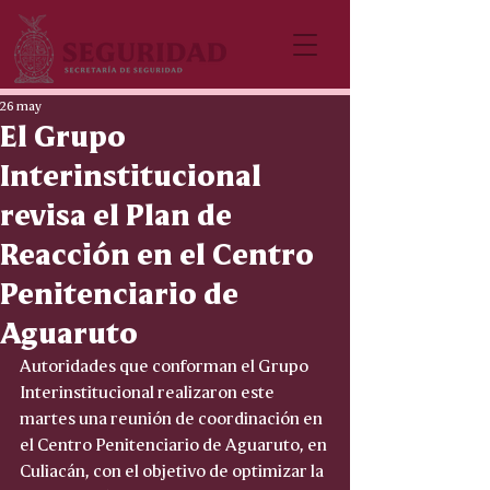
26 may
El Grupo
Interinstitucional
revisa el Plan de
Reacción en el Centro
Penitenciario de
Aguaruto
Autoridades que conforman el Grupo 
Interinstitucional realizaron este 
martes una reunión de coordinación en 
el Centro Penitenciario de Aguaruto, en 
Culiacán, con el objetivo de optimizar la 