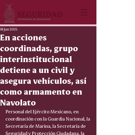
18 jun 2025
En acciones
coordinadas, grupo
interinstitucional
detiene a un civil y
asegura vehículos, así
como armamento en
Navolato
Personal del Ejército Mexicano, en 
coordinación con la Guardia Nacional, la 
Secretaría de Marina, la Secretaría de 
Seguridad y Protección Ciudadana, la 