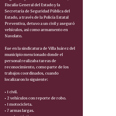
Fiscalía General del Estado y la 
Secretaría de Seguridad Pública del 
Estado, a través de la Policía Estatal 
Preventiva, detuvo a un civil y aseguró 
vehículos, así como armamento en 
Navolato.
Fue en la sindicatura de Villa Juárez del 
municipio mencionado donde el 
personal realizaba tareas de 
reconocimiento, como parte de los 
trabajos coordinados, cuando 
localizaron lo siguiente:
• 1 civil.
• 2 vehículos con reporte de robo.
• 1 motocicleta.
• 7 armas largas.