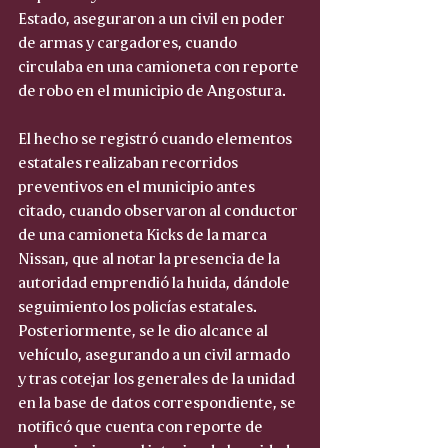
Estado, aseguraron a un civil en poder 
de armas y cargadores, cuando 
circulaba en una camioneta con reporte 
de robo en el municipio de Angostura.
El hecho se registró cuando elementos 
estatales realizaban recorridos 
preventivos en el municipio antes 
citado, cuando observaron al conductor 
de una camioneta Kicks de la marca 
Nissan, que al notar la presencia de la 
autoridad emprendió la huida, dándole 
seguimiento los policías estatales. 
Posteriormente, se le dio alcance al 
vehículo, asegurando a un civil armado 
y tras cotejar los generales de la unidad 
en la base de datos correspondiente, se 
notificó que cuenta con reporte de 