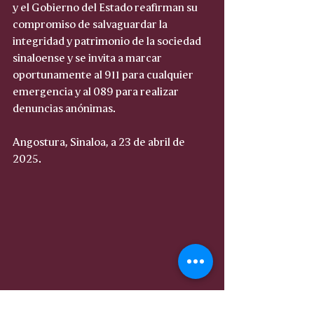
y el Gobierno del Estado reafirman su 
compromiso de salvaguardar la 
integridad y patrimonio de la sociedad 
sinaloense y se invita a marcar 
oportunamente al 911 para cualquier 
emergencia y al 089 para realizar 
denuncias anónimas.
Angostura, Sinaloa, a 23 de abril de 
2025.