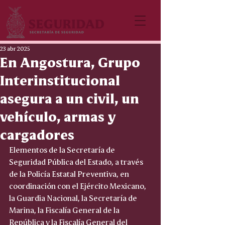
23 abr 2025
En Angostura, Grupo
Interinstitucional
asegura a un civil, un
vehículo, armas y
cargadores
Elementos de la Secretaría de 
Seguridad Pública del Estado, a través 
de la Policía Estatal Preventiva, en 
coordinación con el Ejército Mexicano, 
la Guardia Nacional, la Secretaría de 
Marina, la Fiscalía General de la 
República y la Fiscalía General del 