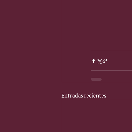
Entradas recientes