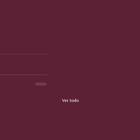
Ver todo