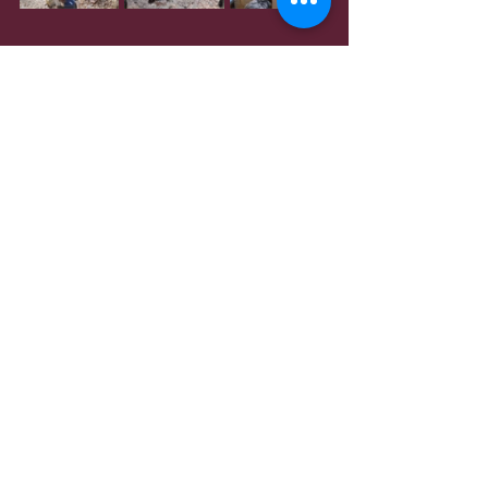
Entradas recientes
Ver todo