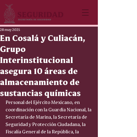
28 may 2025
En Cosalá y Culiacán,
Grupo
Interinstitucional
asegura 10 áreas de
almacenamiento de
sustancias químicas
Personal del Ejército Mexicano, en 
coordinación con la Guardia Nacional, la 
Secretaría de Marina, la Secretaría de 
Seguridad y Protección Ciudadana, la 
Fiscalía General de la República, la 