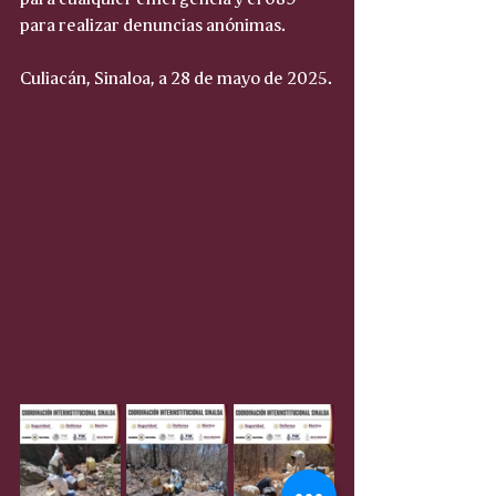
para realizar denuncias anónimas.
Culiacán, Sinaloa, a 28 de mayo de 2025.