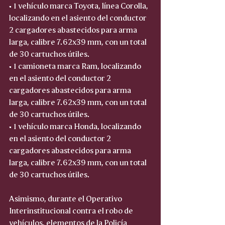
• 1 vehículo marca Toyota, línea Corolla, 
localizando en el asiento del conductor 
2 cargadores abastecidos para arma 
larga, calibre 7.62x39 mm, con un total 
de 30 cartuchos útiles.
• 1 camioneta marca Ram, localizando 
en el asiento del conductor 2 
cargadores abastecidos para arma 
larga, calibre 7.62x39 mm, con un total 
de 30 cartuchos útiles.
• 1 vehículo marca Honda, localizando 
en el asiento del conductor 2 
cargadores abastecidos para arma 
larga, calibre 7.62x39 mm, con un total 
de 30 cartuchos útiles.
Asimismo, durante el Operativo 
Interinstitucional contra el robo de 
vehículos, elementos de la Policía 