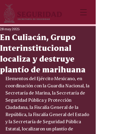
28 may 2025
En Culiacán, Grupo
Interinstitucional
localiza y destruye
plantío de marihuana
Elementos del Ejército Mexicano, en 
coordinación con la Guardia Nacional, la 
Secretaría de Marina, la Secretaría de 
Seguridad Pública y Protección 
Ciudadana, la Fiscalía General de la 
República, la Fiscalía General del Estado 
y la Secretaría de Seguridad Pública 
Estatal, localizaron un plantío de 