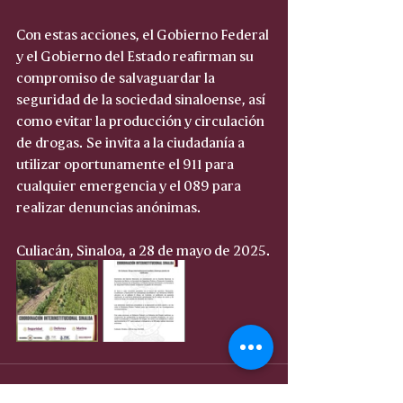
Con estas acciones, el Gobierno Federal 
y el Gobierno del Estado reafirman su 
compromiso de salvaguardar la 
seguridad de la sociedad sinaloense, así 
como evitar la producción y circulación 
de drogas. Se invita a la ciudadanía a 
utilizar oportunamente el 911 para 
cualquier emergencia y el 089 para 
realizar denuncias anónimas.
Culiacán, Sinaloa, a 28 de mayo de 2025.