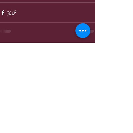
Entradas recientes
Ver todo