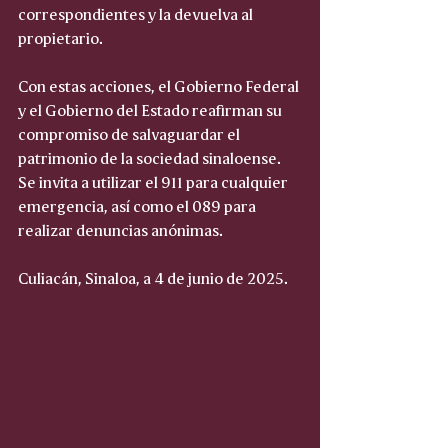
correspondientes y la devuelva al 
propietario.
Con estas acciones, el Gobierno Federal 
y el Gobierno del Estado reafirman su 
compromiso de salvaguardar el 
patrimonio de la sociedad sinaloense. 
Se invita a utilizar el 911 para cualquier 
emergencia, así como el 089 para 
realizar denuncias anónimas.
Culiacán, Sinaloa, a 4 de junio de 2025.