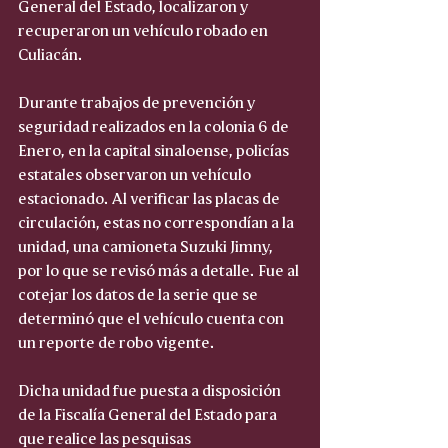
General del Estado, localizaron y 
recuperaron un vehículo robado en 
Culiacán.
Durante trabajos de prevención y 
seguridad realizados en la colonia 6 de 
Enero, en la capital sinaloense, policías 
estatales observaron un vehículo 
estacionado. Al verificar las placas de 
circulación, estas no correspondían a la 
unidad, una camioneta Suzuki Jimny, 
por lo que se revisó más a detalle. Fue al 
cotejar los datos de la serie que se 
determinó que el vehículo cuenta con 
un reporte de robo vigente.
Dicha unidad fue puesta a disposición 
de la Fiscalía General del Estado para 
que realice las pesquisas 