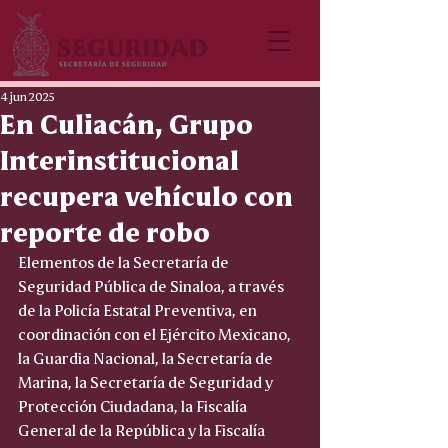
4 jun 2025
En Culiacán, Grupo
Interinstitucional
recupera vehículo con
reporte de robo
Elementos de la Secretaría de 
Seguridad Pública de Sinaloa, a través 
de la Policía Estatal Preventiva, en 
coordinación con el Ejército Mexicano, 
la Guardia Nacional, la Secretaría de 
Marina, la Secretaría de Seguridad y 
Protección Ciudadana, la Fiscalía 
General de la República y la Fiscalía 