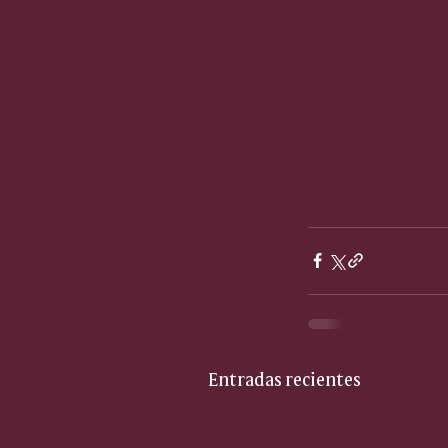
Entradas recientes