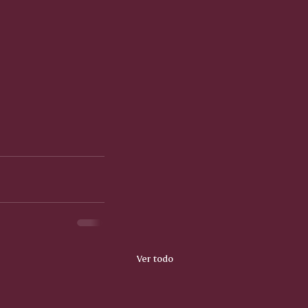
Ver todo