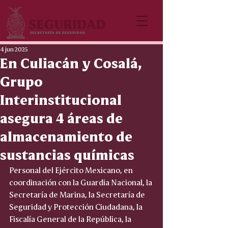
4 jun 2025
En Culiacán y Cosalá,
Grupo
Interinstitucional
asegura 4 áreas de
almacenamiento de
sustancias químicas
Personal del Ejército Mexicano, en 
coordinación con la Guardia Nacional, la 
Secretaría de Marina, la Secretaría de 
Seguridad y Protección Ciudadana, la 
Fiscalía General de la República, la 