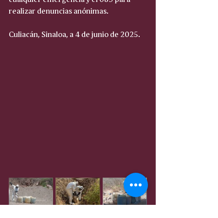
realizar denuncias anónimas.
Culiacán, Sinaloa, a 4 de junio de 2025.