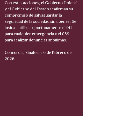
Con estas acciones, el Gobierno Federal 
y el Gobierno del Estado reafirman su 
compromiso de salvaguardar la 
seguridad de la sociedad sinaloense. Se 
invita a utilizar oportunamente el 911 
para cualquier emergencia y el 089 
para realizar denuncias anónimas.  
Concordia, Sinaloa, a 6 de febrero de 
2026.