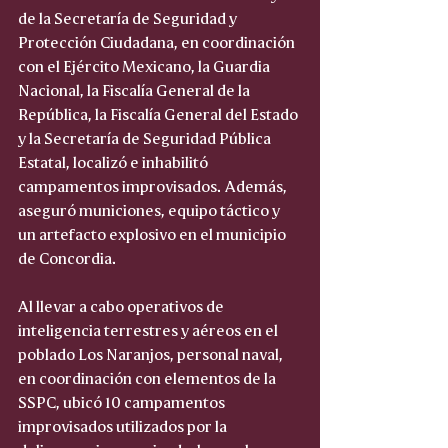
de la Secretaría de Seguridad y 
Protección Ciudadana, en coordinación 
con el Ejército Mexicano, la Guardia 
Nacional, la Fiscalía General de la 
República, la Fiscalía General del Estado 
y la Secretaría de Seguridad Pública 
Estatal, localizó e inhabilitó 
campamentos improvisados. Además, 
aseguró municiones, equipo táctico y 
un artefacto explosivo en el municipio 
de Concordia.
Al llevar a cabo operativos de 
inteligencia terrestres y aéreos en el 
poblado Los Naranjos, personal naval, 
en coordinación con elementos de la 
SSPC, ubicó 10 campamentos 
improvisados utilizados por la 