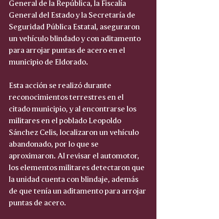
General de la República, la Fiscalía 
General del Estado y la Secretaría de 
Seguridad Pública Estatal, aseguraron 
un vehículo blindado y con aditamento 
para arrojar puntas de acero en el 
municipio de Eldorado.
Esta acción se realizó durante 
reconocimientos terrestres en el 
citado municipio, y al encontrarse los 
militares en el poblado Leopoldo 
Sánchez Celis, localizaron un vehículo 
abandonado, por lo que se 
aproximaron. Al revisar el automotor, 
los elementos militares detectaron que 
la unidad cuenta con blindaje, además 
de que tenía un aditamento para arrojar 
puntas de acero.