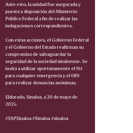
Ante esto, la unidad fue asegurada y 
puesta a disposición del Ministerio 
Público Federal a fin de realizar las 
indagaciones correspondientes.
Con estas acciones, el Gobierno Federal 
y el Gobierno del Estado reafirman su 
compromiso de salvaguardar la 
seguridad de la sociedad sinaloense. Se 
invita a utilizar oportunamente el 911 
para cualquier emergencia y el 089 
para realizar denuncias anónimas.
Eldorado, Sinaloa, a 20 de mayo de 
2025.
#SSPSinaloa
#Sinaloa
#sinaloa