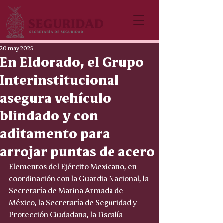
20 may 2025
En Eldorado, el Grupo
Interinstitucional
asegura vehículo
blindado y con
aditamento para
arrojar puntas de acero
Elementos del Ejército Mexicano, en 
coordinación con la Guardia Nacional, la 
Secretaría de Marina Armada de 
México, la Secretaría de Seguridad y 
Protección Ciudadana, la Fiscalía 