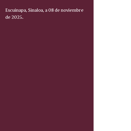
Escuinapa, Sinaloa, a 08 de noviembre 
de 2025.