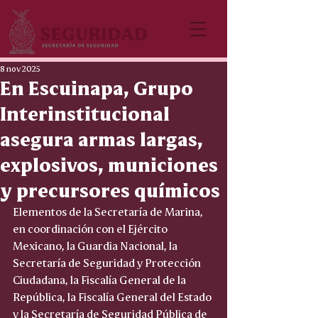
8 nov 2025
En Escuinapa, Grupo
Interinstitucional
asegura armas largas,
explosivos, municiones
y precursores químicos
Elementos de la Secretaría de Marina, 
en coordinación con el Ejército 
Mexicano, la Guardia Nacional, la 
Secretaría de Seguridad y Protección 
Ciudadana, la Fiscalía General de la 
República, la Fiscalía General del Estado 
y la Secretaría de Seguridad Pública de 