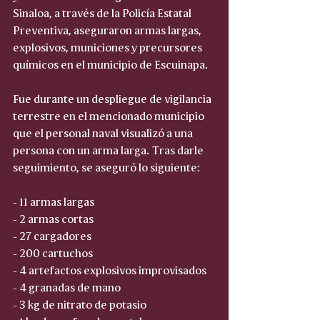
Sinaloa, a través de la Policía Estatal 
Preventiva, aseguraron armas largas, 
explosivos, municiones y precursores 
químicos en el municipio de Escuinapa.
Fue durante un despliegue de vigilancia 
terrestre en el mencionado municipio 
que el personal naval visualizó a una 
persona con un arma larga. Tras darle 
seguimiento, se aseguró lo siguiente:
- 11 armas largas
- 2 armas cortas
- 27 cargadores
- 200 cartuchos
- 4 artefactos explosivos improvisados
- 4 granadas de mano
- 3 kg de nitrato de potasio