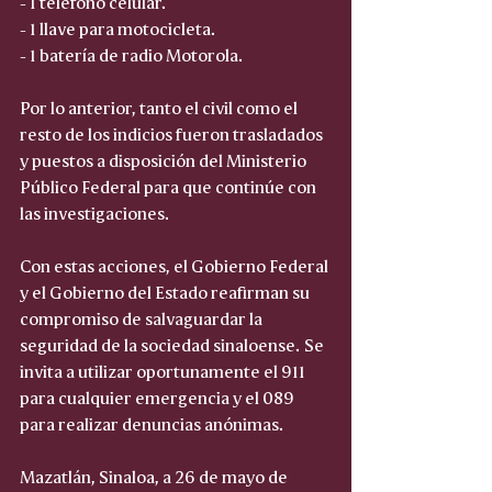
- 1 teléfono celular.
- 1 llave para motocicleta.
- 1 batería de radio Motorola.
Por lo anterior, tanto el civil como el 
resto de los indicios fueron trasladados 
y puestos a disposición del Ministerio 
Público Federal para que continúe con 
las investigaciones.
Con estas acciones, el Gobierno Federal 
y el Gobierno del Estado reafirman su 
compromiso de salvaguardar la 
seguridad de la sociedad sinaloense. Se 
invita a utilizar oportunamente el 911 
para cualquier emergencia y el 089 
para realizar denuncias anónimas.
Mazatlán, Sinaloa, a 26 de mayo de 