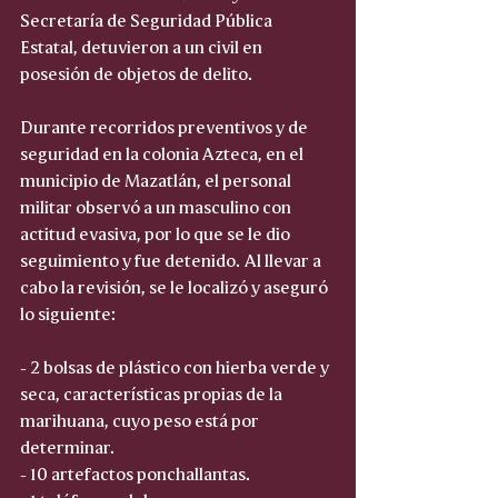
Secretaría de Seguridad Pública 
Estatal, detuvieron a un civil en 
posesión de objetos de delito.
Durante recorridos preventivos y de 
seguridad en la colonia Azteca, en el 
municipio de Mazatlán, el personal 
militar observó a un masculino con 
actitud evasiva, por lo que se le dio 
seguimiento y fue detenido. Al llevar a 
cabo la revisión, se le localizó y aseguró 
lo siguiente:
- 2 bolsas de plástico con hierba verde y 
seca, características propias de la 
marihuana, cuyo peso está por 
determinar.
- 10 artefactos ponchallantas.