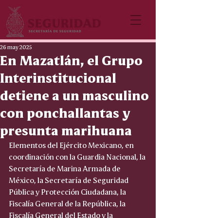
26 may 2025
En Mazatlán, el Grupo
Interinstitucional
detiene a un masculino
con ponchallantas y
presunta marihuana
Elementos del Ejército Mexicano, en 
coordinación con la Guardia Nacional, la 
Secretaría de Marina Armada de 
México, la Secretaría de Seguridad 
Pública y Protección Ciudadana, la 
Fiscalía General de la República, la 
Fiscalía General del Estado y la 