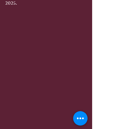
2025.