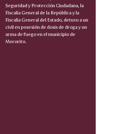
Seguridad y Protección Ciudadana, la 
Fiscalía General de la República y la 
Fiscalía General del Estado, detuvo a un 
civil en posesión de dosis de droga y un 
arma de fuego en el municipio de 
Mocorito.