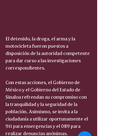
El detenido, la droga, el arma y la 
motocicleta fueron puestos a 
disposición de la autoridad competente 
para dar curso a las investigaciones 
correspondientes.
Con estas acciones, el Gobierno de 
México y el Gobierno del Estado de 
Sinaloa refrendan su compromiso con 
la tranquilidad y la seguridad de la 
población. Asimismo, se invita a la 
ciudadanía a utilizar oportunamente el 
911 para emergencias y el 089 para 
realizar denuncias anónimas.