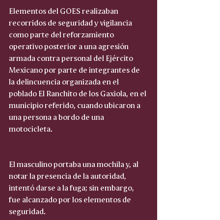
Elementos del GOES realizaban 
recorridos de seguridad y vigilancia 
como parte del reforzamiento 
operativo posterior a una agresión 
armada contra personal del Ejército 
Mexicano por parte de integrantes de 
la delincuencia organizada en el 
poblado El Ranchito de los Gaxiola, en el 
municipio referido, cuando ubicaron a 
una persona a bordo de una 
motocicleta.
El masculino portaba una mochila y, al 
notar la presencia de la autoridad, 
intentó darse a la fuga; sin embargo, 
fue alcanzado por los elementos de 
seguridad.