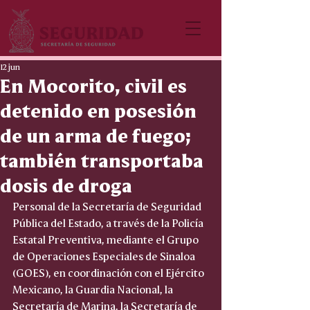
12 jun
En Mocorito, civil es
detenido en posesión
de un arma de fuego;
también transportaba
dosis de droga
Personal de la Secretaría de Seguridad 
Pública del Estado, a través de la Policía 
Estatal Preventiva, mediante el Grupo 
de Operaciones Especiales de Sinaloa 
(GOES), en coordinación con el Ejército 
Mexicano, la Guardia Nacional, la 
Secretaría de Marina, la Secretaría de 