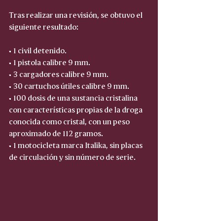
Tras realizar una revisión, se obtuvo el 
siguiente resultado:
• 1 civil detenido.
• 1 pistola calibre 9 mm.
• 3 cargadores calibre 9 mm.
• 30 cartuchos útiles calibre 9 mm.
• 100 dosis de una sustancia cristalina 
con características propias de la droga 
conocida como cristal, con un peso 
aproximado de 112 gramos.
• 1 motocicleta marca Italika, sin placas 
de circulación y sin número de serie.