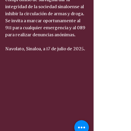
integridad de la sociedad sinaloense al 
inhibir la circulación de armas y droga. 
Se invita a marcar oportunamente al 
911 para cualquier emergencia y al 089 
para realizar denuncias anónimas.
Navolato, Sinaloa, a 17 de julio de 2025.