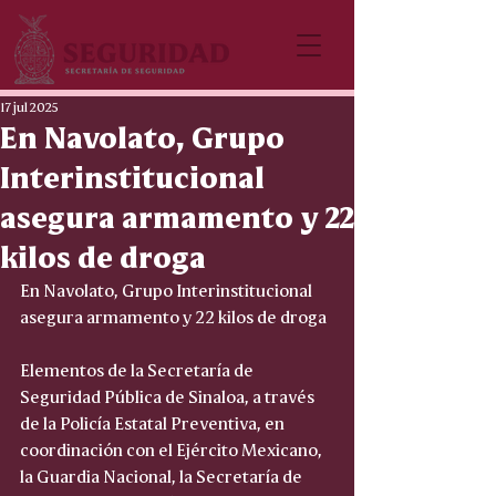
17 jul 2025
En Navolato, Grupo
Interinstitucional
asegura armamento y 22
kilos de droga
En Navolato, Grupo Interinstitucional 
asegura armamento y 22 kilos de droga
Elementos de la Secretaría de 
Seguridad Pública de Sinaloa, a través 
de la Policía Estatal Preventiva, en 
coordinación con el Ejército Mexicano, 
la Guardia Nacional, la Secretaría de 