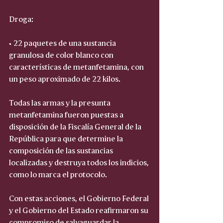
Droga:
• 22 paquetes de una sustancia 
granulosa de color blanco con 
características de metanfetamina, con 
un peso aproximado de 22 kilos.
Todas las armas y la presunta 
metanfetamina fueron puestas a 
disposición de la Fiscalía General de la 
República para que determine la 
composición de las sustancias 
localizadas y destruya todos los indicios, 
como lo marca el protocolo.
Con estas acciones, el Gobierno Federal 
y el Gobierno del Estado reafirmaron su 
compromiso de salvaguardar la 