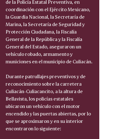
de la Policía Estatal Preventiva, en 
coordinación con el Ejército Mexicano, 
la Guardia Nacional, la Secretaría de 
Marina, la Secretaría de Seguridad y 
Protección Ciudadana, la Fiscalía 
General de la República y la Fiscalía 
General del Estado, aseguraron un 
vehículo robado, armamento y 
municiones en el municipio de Culiacán.
Durante patrullajes preventivos y de 
reconocimiento sobre la carretera 
Culiacán-Culiacancito, a la altura de 
Bellavista, los policías estatales 
ubicaron un vehículo con el motor 
encendido y las puertas abiertas, por lo 
que se aproximaron y en su interior 
encontraron lo siguiente: