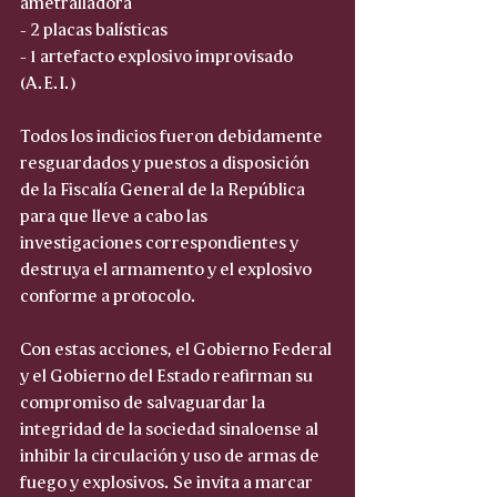
ametralladora
- 2 placas balísticas
- 1 artefacto explosivo improvisado 
(A.E.I.)
Todos los indicios fueron debidamente 
resguardados y puestos a disposición 
de la Fiscalía General de la República 
para que lleve a cabo las 
investigaciones correspondientes y 
destruya el armamento y el explosivo 
conforme a protocolo.
Con estas acciones, el Gobierno Federal 
y el Gobierno del Estado reafirman su 
compromiso de salvaguardar la 
integridad de la sociedad sinaloense al 
inhibir la circulación y uso de armas de 
fuego y explosivos. Se invita a marcar 