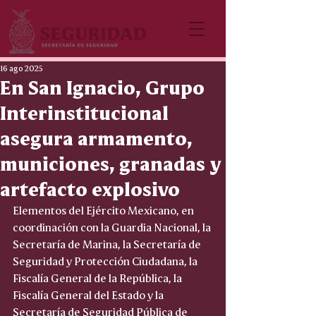
16 ago 2025
En San Ignacio, Grupo
Interinstitucional
asegura armamento,
municiones, granadas y
artefacto explosivo
Elementos del Ejército Mexicano, en 
coordinación con la Guardia Nacional, la 
Secretaría de Marina, la Secretaría de 
Seguridad y Protección Ciudadana, la 
Fiscalía General de la República, la 
Fiscalía General del Estado y la 
Secretaría de Seguridad Pública de 