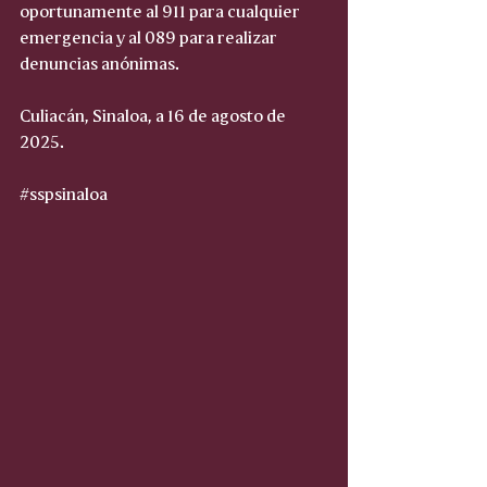
oportunamente al 911 para cualquier 
emergencia y al 089 para realizar 
denuncias anónimas.
Culiacán, Sinaloa, a 16 de agosto de 
2025.
#sspsinaloa