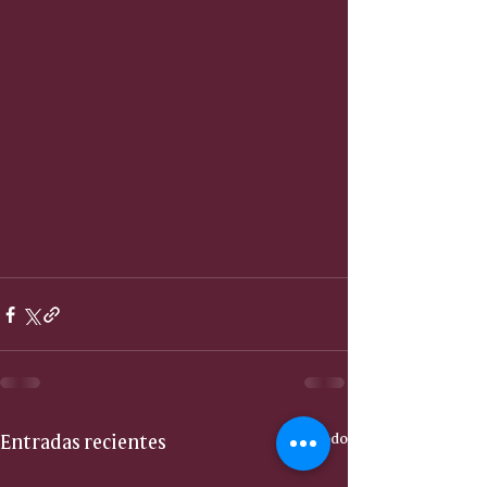
Entradas recientes
Ver todo