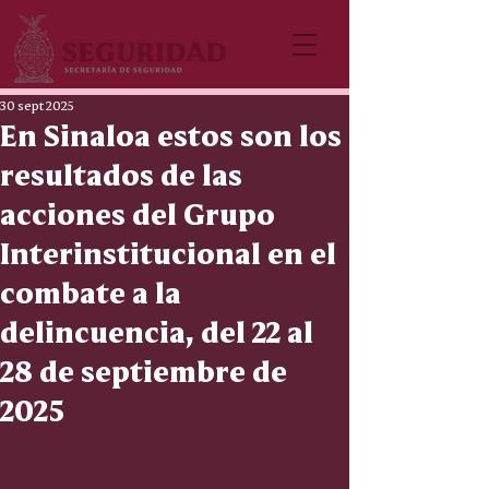
30 sept 2025
En Sinaloa estos son los
resultados de las
acciones del Grupo
Interinstitucional en el
combate a la
delincuencia, del 22 al
28 de septiembre de
2025