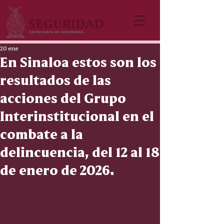
20 ene
En Sinaloa estos son los
resultados de las
acciones del Grupo
Interinstitucional en el
combate a la
delincuencia, del 12 al 18
de enero de 2026.