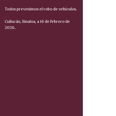
Todos prevenimos el robo de vehículos.
Culiacán, Sinaloa, a 16 de febrero de 
2026.