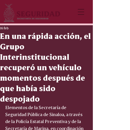
16 feb
En una rápida acción, el
Grupo
Interinstitucional
recuperó un vehículo
momentos después de
que había sido
despojado
Elementos de la Secretaría de 
Seguridad Pública de Sinaloa, a través 
de la Policía Estatal Preventiva y de la 
Secretaría de Marina, en coordinación 