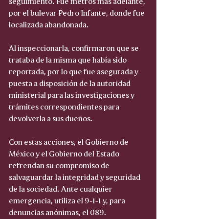
seguimiento. Fue metros más adelante, 
por el bulevar Pedro Infante, donde fue 
localizada abandonada.
Al inspeccionarla, confirmaron que se 
trataba de la misma que había sido 
reportada, por lo que fue asegurada y 
puesta a disposición de la autoridad 
ministerial para las investigaciones y 
trámites correspondientes para 
devolverla a sus dueños.
Con estas acciones, el Gobierno de 
México y el Gobierno del Estado 
refrendan su compromiso de 
salvaguardar la integridad y seguridad 
de la sociedad. Ante cualquier 
emergencia, utiliza el 9-1-1 y, para 
denuncias anónimas, el 089.