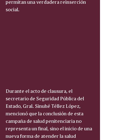
permitan una verdadera reinserción 
social.
Durante el acto de clausura, el 
secretario de Seguridad Pública del 
Estado, Gral. Sinuhé Téllez López, 
mencionó que la conclusión de esta 
campaña de salud penitenciaria no 
representa un final, sino el inicio de una 
nueva forma de atender la salud 