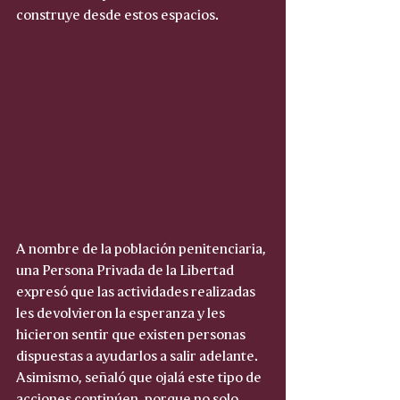
construye desde estos espacios.
A nombre de la población penitenciaria, 
una Persona Privada de la Libertad 
expresó que las actividades realizadas 
les devolvieron la esperanza y les 
hicieron sentir que existen personas 
dispuestas a ayudarlos a salir adelante. 
Asimismo, señaló que ojalá este tipo de 
acciones continúen, porque no solo 