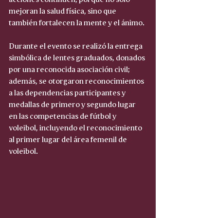
mejoran la salud física, sino que 
también fortalecen la mente y el ánimo.
Durante el evento se realizó la entrega 
simbólica de lentes graduados, donados 
por una reconocida asociación civil; 
además, se otorgaron reconocimientos 
a las dependencias participantes y 
medallas de primero y segundo lugar 
en las competencias de fútbol y 
voleibol, incluyendo el reconocimiento 
al primer lugar del área femenil de 
voleibol.