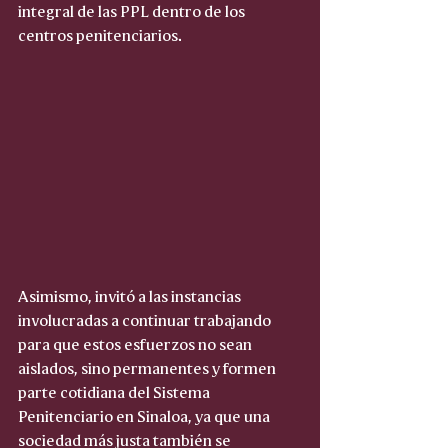
integral de las PPL dentro de los 
centros penitenciarios.
Asimismo, invitó a las instancias 
involucradas a continuar trabajando 
para que estos esfuerzos no sean 
aislados, sino permanentes y formen 
parte cotidiana del Sistema 
Penitenciario en Sinaloa, ya que una 
sociedad más justa también se 