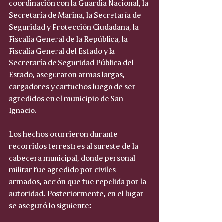
coordinación con la Guardia Nacional, la 
Secretaría de Marina, la Secretaría de 
Seguridad y Protección Ciudadana, la 
Fiscalía General de la República, la 
Fiscalía General del Estado y la 
Secretaría de Seguridad Pública del 
Estado, aseguraron armas largas, 
cargadores y cartuchos luego de ser 
agredidos en el municipio de San 
Ignacio.
Los hechos ocurrieron durante 
recorridos terrestres al sureste de la 
cabecera municipal, donde personal 
militar fue agredido por civiles 
armados, acción que fue repelida por la 
autoridad. Posteriormente, en el lugar 
se aseguró lo siguiente: