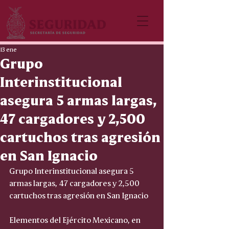
13 ene
Grupo
Interinstitucional
asegura 5 armas largas,
47 cargadores y 2,500
cartuchos tras agresión
en San Ignacio
Grupo Interinstitucional asegura 5 
armas largas, 47 cargadores y 2,500 
cartuchos tras agresión en San Ignacio
Elementos del Ejército Mexicano, en 