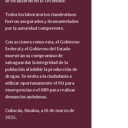
se localizaron en El Tecomate.
Todos los laboratorios clandestinos 
fueron asegurados y desmantelados 
por la autoridad competente.
Con acciones como esta, el Gobierno 
Federal y el Gobierno del Estado 
muestran su compromiso de 
salvaguardar la integridad de la 
población al inhibir la producción de 
drogas. Se invita a la ciudadanía a 
utilizar oportunamente el 911 para 
emergencias o el 089 para realizar 
denuncias anónimas.
Culiacán, Sinaloa, a 16 de marzo de 
2025.