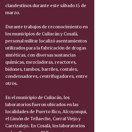
clandestinos durante este sábado 15 de 
marzo.
Durante trabajos de reconocimiento en 
los municipios de Culiacán y Cosalá, 
personal militar localizó asentamientos 
utilizados para la fabricación de drogas 
sintéticas, con diversas sustancias 
químicas, mezcladoras, reactores, 
bidones, tambos, barriles, costales, 
condensadores, centrifugadores, entre 
otros.
En el municipio de Culiacán, los 
laboratorios fueron ubicados en las 
localidades de Puerto Rico, Alcoyonqui, 
el Limón de Tellaeche, Corral Viejo y 
Carrizalejo. En Cosalá, los laboratorios 