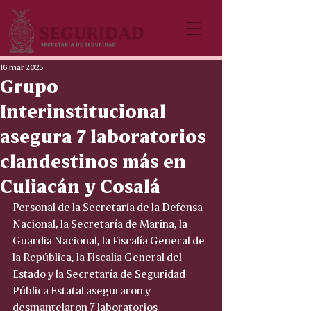
16 mar 2025
Grupo
Interinstitucional
asegura 7 laboratorios
clandestinos más en
Culiacán y Cosalá
Personal de la Secretaría de la Defensa 
Nacional, la Secretaría de Marina, la 
Guardia Nacional, la Fiscalía General de 
la República, la Fiscalía General del 
Estado y la Secretaría de Seguridad 
Pública Estatal aseguraron y 
desmantelaron 7 laboratorios 