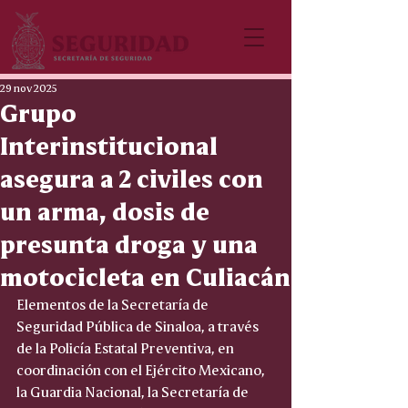
29 nov 2025
Grupo
Interinstitucional
asegura a 2 civiles con
un arma, dosis de
presunta droga y una
motocicleta en Culiacán
Elementos de la Secretaría de 
Seguridad Pública de Sinaloa, a través 
de la Policía Estatal Preventiva, en 
coordinación con el Ejército Mexicano, 
la Guardia Nacional, la Secretaría de 