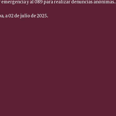
r emergencia y al 089 para realizar denuncias anónimas.
, a 02 de julio de 2025.