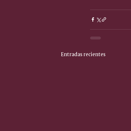
Entradas recientes