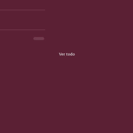
Ver todo