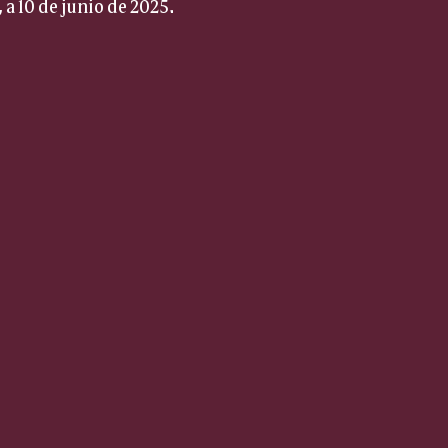
 a 10 de junio de 2025.