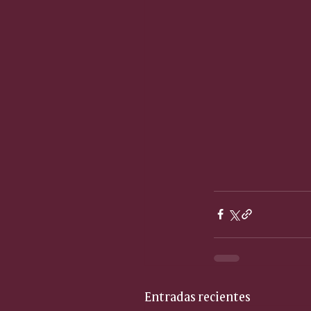
Entradas recientes