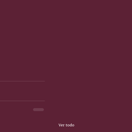
Ver todo