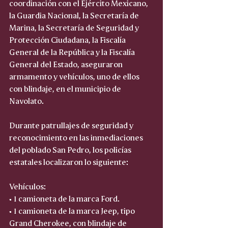
coordinación con el Ejército Mexicano, 
la Guardia Nacional, la Secretaría de 
Marina, la Secretaría de Seguridad y 
Protección Ciudadana, la Fiscalía 
General de la República y la Fiscalía 
General del Estado, aseguraron 
armamento y vehículos, uno de ellos 
con blindaje, en el municipio de 
Navolato.
Durante patrullajes de seguridad y 
reconocimiento en las inmediaciones 
del poblado San Pedro, los policías 
estatales localizaron lo siguiente:
Vehículos:
• 1 camioneta de la marca Ford.  
• 1 camioneta de la marca Jeep, tipo 
Grand Cherokee, con blindaje de 