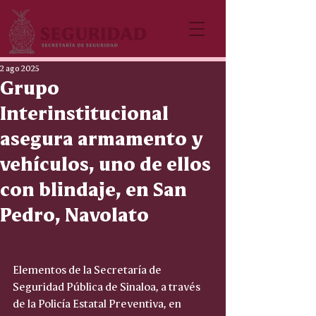
2 ago 2025
Grupo
Interinstitucional
asegura armamento y
vehículos, uno de ellos
con blindaje, en San
Pedro, Navolato
Elementos de la Secretaría de 
Seguridad Pública de Sinaloa, a través 
de la Policía Estatal Preventiva, en 