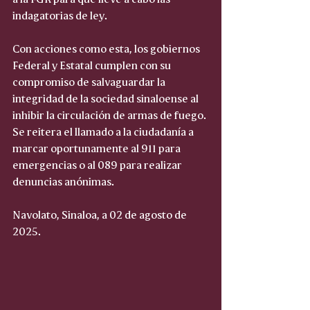
indagatorias de ley.
Con acciones como esta, los gobiernos 
Federal y Estatal cumplen con su 
compromiso de salvaguardar la 
integridad de la sociedad sinaloense al 
inhibir la circulación de armas de fuego. 
Se reitera el llamado a la ciudadanía a 
marcar oportunamente al 911 para 
emergencias o al 089 para realizar 
denuncias anónimas.
Navolato, Sinaloa, a 02 de agosto de 
2025.