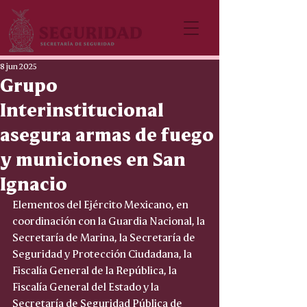
8 jun 2025
Grupo
Interinstitucional
asegura armas de fuego
y municiones en San
Ignacio
Elementos del Ejército Mexicano, en 
coordinación con la Guardia Nacional, la 
Secretaría de Marina, la Secretaría de 
Seguridad y Protección Ciudadana, la 
Fiscalía General de la República, la 
Fiscalía General del Estado y la 
Secretaría de Seguridad Pública de 