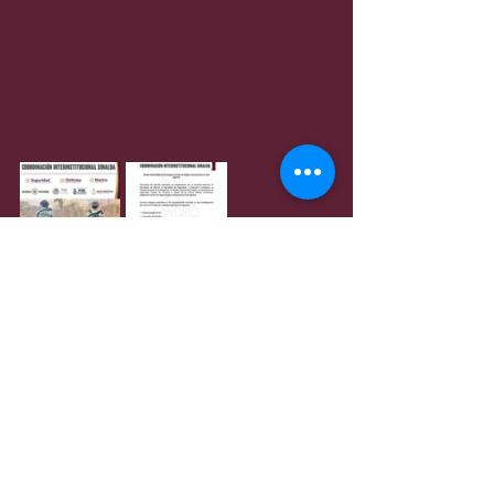
Entradas recientes
Ver todo