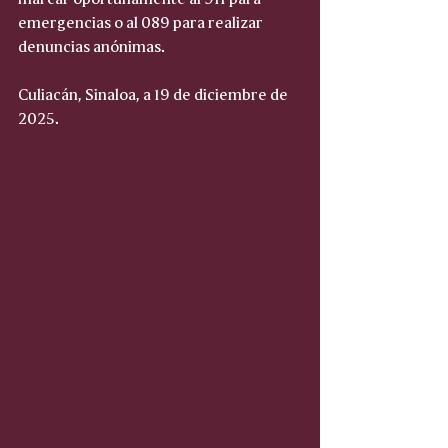
emergencias o al 089 para realizar 
denuncias anónimas.
Culiacán, Sinaloa, a 19 de diciembre de 
2025.