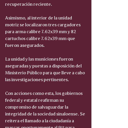
recuperación reciente.
Asimismo, al interior de la unidad 
motriz se localizaron tres cargadores 
para arma calibre 7.62x39 mm y 82 
cartuchos calibre 7.62x39 mm que 
fueron asegurados.
La unidad y las municiones fueron 
aseguradas y puestas a disposición del 
Ministerio Público para que lleve a cabo 
las investigaciones pertinentes.
Con acciones como esta, los gobiernos 
federal y estatal reafirman su 
compromiso de salvaguardar la 
integridad de la sociedad sinaloense. Se 
reitera el llamado a la ciudadanía a 
marcar oportunamente al 911 para 