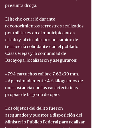
presunta droga.
El hecho ocurrió durante 
reconocimientos terrestres realizados 
por militares en el municipio antes 
citado y, al circular por un camino de 
terracería colindante con el poblado 
Casas Viejas y la comunidad de 
Bacayopa, localizaron y aseguraron:
- 794 cartuchos calibre 7.62x39 mm.
- Aproximadamente 4.5 kilogramos de 
una sustancia con las características 
propias de la goma de opio.
Los objetos del delito fueron 
asegurados y puestos a disposición del 
Ministerio Público Federal para realizar 