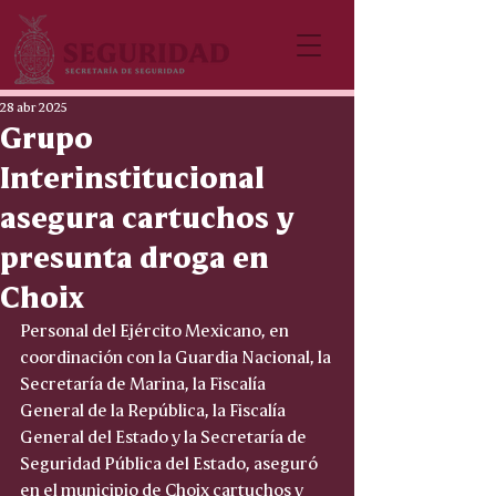
28 abr 2025
Grupo
Interinstitucional
asegura cartuchos y
presunta droga en
Choix
Personal del Ejército Mexicano, en 
coordinación con la Guardia Nacional, la 
Secretaría de Marina, la Fiscalía 
General de la República, la Fiscalía 
General del Estado y la Secretaría de 
Seguridad Pública del Estado, aseguró 
en el municipio de Choix cartuchos y 