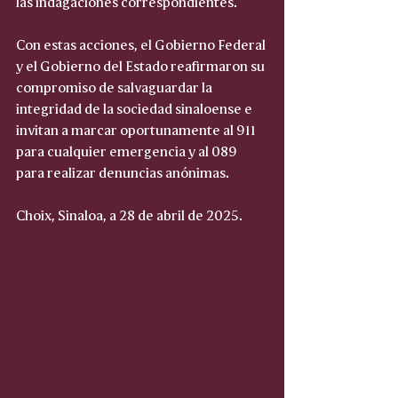
las indagaciones correspondientes.
Con estas acciones, el Gobierno Federal 
y el Gobierno del Estado reafirmaron su 
compromiso de salvaguardar la 
integridad de la sociedad sinaloense e 
invitan a marcar oportunamente al 911 
para cualquier emergencia y al 089 
para realizar denuncias anónimas.
Choix, Sinaloa, a 28 de abril de 2025.