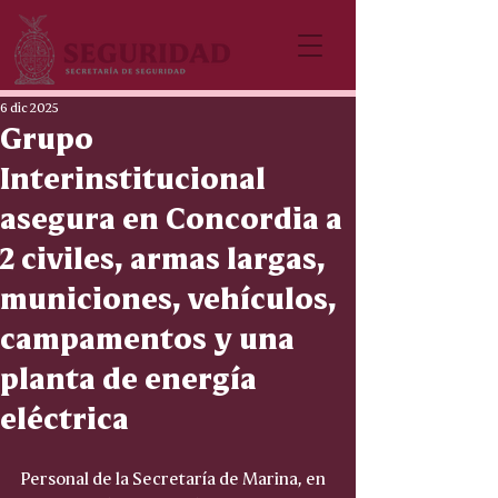
6 dic 2025
Grupo
Interinstitucional
asegura en Concordia a
2 civiles, armas largas,
municiones, vehículos,
campamentos y una
planta de energía
eléctrica
Personal de la Secretaría de Marina, en 