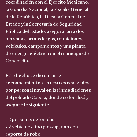
coordinación con el Ejército Mexicano, 
la Guardia Nacional, la Fiscalía General 
de la República, la Fiscalía General del 
Estado y la Secretaría de Seguridad 
Pública del Estado, aseguraron a dos 
personas, armas largas, municiones, 
vehículos, campamentos y una planta 
de energía eléctrica en el municipio de 
Concordia.
Este hecho se dio durante 
reconocimientos terrestres realizados 
por personal naval en las inmediaciones 
del poblado Copala, donde se localizó y 
aseguró lo siguiente:
• 2 personas detenidas  
• 2 vehículos tipo pick-up, uno con 
reporte de robo  