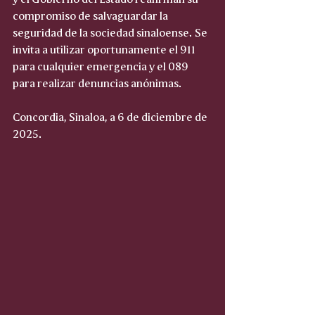
compromiso de salvaguardar la 
seguridad de la sociedad sinaloense. Se 
invita a utilizar oportunamente el 911 
para cualquier emergencia y el 089 
para realizar denuncias anónimas.
Concordia, Sinaloa, a 6 de diciembre de 
2025.