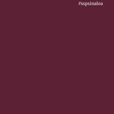
#sspsinaloa