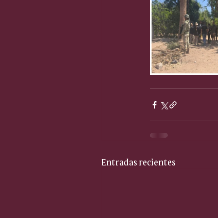
Entradas recientes