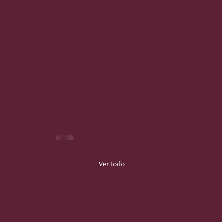
Ver todo