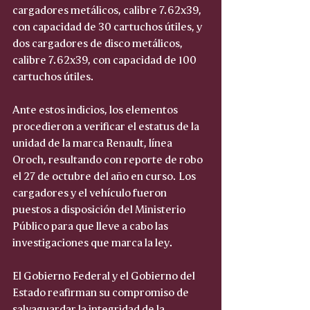
cargadores metálicos, calibre 7.62x39, 
con capacidad de 30 cartuchos útiles, y 
dos cargadores de disco metálicos, 
calibre 7.62x39, con capacidad de 100 
cartuchos útiles.
Ante estos indicios, los elementos 
procedieron a verificar el estatus de la 
unidad de la marca Renault, línea 
Oroch, resultando con reporte de robo 
el 27 de octubre del año en curso. Los 
cargadores y el vehículo fueron 
puestos a disposición del Ministerio 
Público para que lleve a cabo las 
investigaciones que marca la ley.
El Gobierno Federal y el Gobierno del 
Estado reafirman su compromiso de 
salvaguardar la integridad de la 