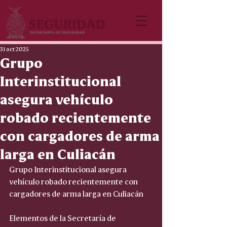
31 oct 2025
Grupo
Interinstitucional
asegura vehículo
robado recientemente
con cargadores de arma
larga en Culiacán
Grupo Interinstitucional asegura 
vehículo robado recientemente con 
cargadores de arma larga en Culiacán
Elementos de la Secretaría de 