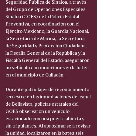
Seguridad Pública de Sinaloa, a través 
del Grupo de Operaciones Especiales 
Sinaloa (GOES) de la Policía Estatal 
Preventiva, en coordinación con el 
Ejército Mexicano, la Guardia Nacional, 
la Secretaría de Marina, la Secretaría 
de Seguridad y Protección Ciudadana, 
la Fiscalía General de la República y la 
Fiscalía General del Estado, aseguraron 
un vehículo con municiones en la batea, 
en el municipio de Culiacán.
Durante patrullajes de reconocimiento 
terrestre en las inmediaciones del canal 
de Bellavista, policías estatales del 
GOES observaron un vehículo 
estacionado con una puerta abierta y 
sin tripulantes. Al aproximarse a revisar 
la unidad, localizaron en la batea seis 