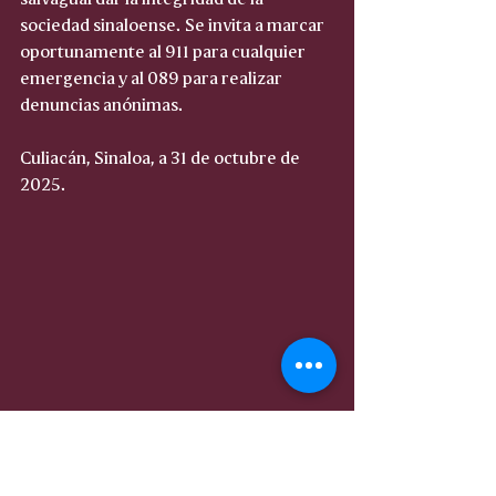
sociedad sinaloense. Se invita a marcar 
oportunamente al 911 para cualquier 
emergencia y al 089 para realizar 
denuncias anónimas.
Culiacán, Sinaloa, a 31 de octubre de 
2025.