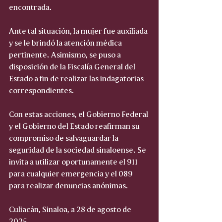
encontrada.
Ante tal situación, la mujer fue auxiliada 
y se le brindó la atención médica 
pertinente. Asimismo, se puso a 
disposición de la Fiscalía General del 
Estado a fin de realizar las indagatorias 
correspondientes.
Con estas acciones, el Gobierno Federal 
y el Gobierno del Estado reafirman su 
compromiso de salvaguardar la 
seguridad de la sociedad sinaloense. Se 
invita a utilizar oportunamente el 911 
para cualquier emergencia y el 089 
para realizar denuncias anónimas.
Culiacán, Sinaloa, a 28 de agosto de 
2025.