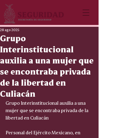
28 ago 2025
Grupo
Interinstitucional
auxilia a una mujer que
se encontraba privada
de la libertad en
Culiacán
Grupo Interinstitucional auxilia a una 
mujer que se encontraba privada de la 
libertad en Culiacán
Personal del Ejército Mexicano, en 