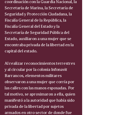
coordinación con la Guardia Nacional, la 
Secretaría de Marina, la Secretaría de 
Seguridad y Protección Ciudadana, la 
Fiscalía General de la República, la 
Fiscalía General del Estado y la 
Secretaría de Seguridad Pública del 
Estado, auxiliaron a una mujer que se 
encontraba privada de la libertad en la 
capital del estado.
Al realizar reconocimientos terrestres 
y al circular por la colonia Infonavit 
Barrancos, elementos militares 
observaron a una mujer que corría por 
las calles con las manos esposadas. Por 
tal motivo, se aproximaron a ella, quien 
manifestó a la autoridad que había sido 
privada de la libertad por sujetos 
armados en otro sector de donde fue 